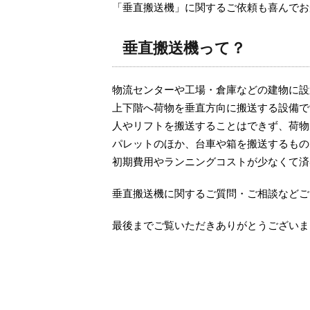
「垂直搬送機」に関するご依頼も喜んでお
垂直搬送機って？
物流センターや工場・倉庫などの建物に設
上下階へ荷物を垂直方向に搬送する設備で
人やリフトを搬送することはできず、荷物
パレットのほか、台車や箱を搬送するもの
初期費用やランニングコストが少なくて済
垂直搬送機に関するご質問・ご相談などご
最後までご覧いただきありがとうございま