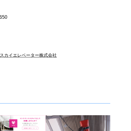
650
スカイエレベーター株式会社