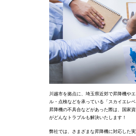
川越市を拠点に、埼玉県近郊で昇降機やエ
ル・点検などを承っている「スカイエレベ
昇降機の不具合などがあった際は、国家資
がどんなトラブルも解決いたします！
弊社では、さまざまな昇降機に対応した実