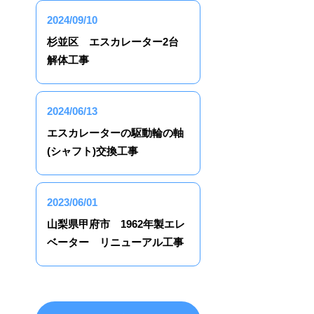
2024/09/10
杉並区 エスカレーター2台
解体工事
2024/06/13
エスカレーターの駆動輪の軸
(シャフト)交換工事
2023/06/01
山梨県甲府市 1962年製エレ
ベーター リニューアル工事