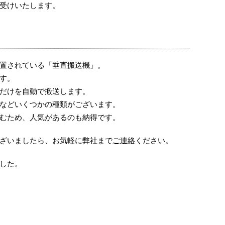
受けいたします。
置されている「垂直搬送機」。
す。
だけを自動で搬送します。
などいくつかの種類がございます。
むため、人気があるのも納得です。
ざいましたら、お気軽に弊社まで
ご連絡
ください。
した。