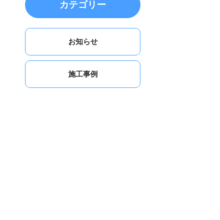
カテゴリー
お知らせ
施工事例