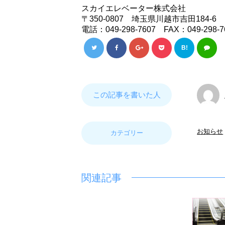
スカイエレベーター株式会社
〒350-0807 埼玉県川越市吉田184-6
電話：049-298-7607 FAX：049-298-7
B!
この記事を書いた人
お知らせ
カテゴリー
関連記事