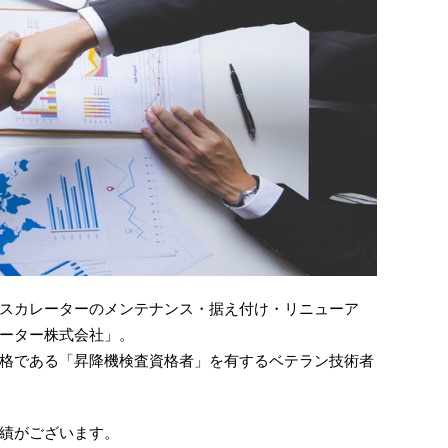
スカレーターのメンテナンス・据え付け・リニューア
ーター株式会社」。
格である「昇降機検査資格者」を有するベテラン技術者
績がございます。