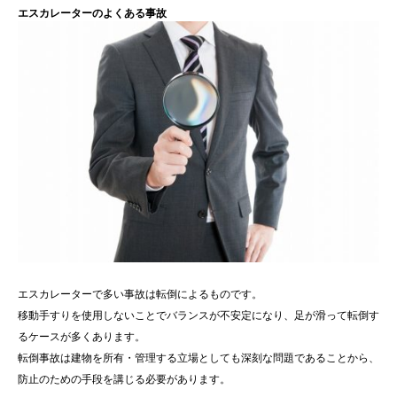
エスカレーターのよくある事故
エスカレーターで多い事故は転倒によるものです。
移動手すりを使用しないことでバランスが不安定になり、足が滑って転倒す
るケースが多くあります。
転倒事故は建物を所有・管理する立場としても深刻な問題であることから、
防止のための手段を講じる必要があります。