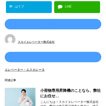
B!
はてブ
LINE
この記事を書いた人
スカイエレベーター株式会社
カテゴリー
エレベーター・エスカレータ
関連記事
小荷物専用昇降機のことなら、弊社
にお任せ…
こんにちは！スカイエレベーター株式会社