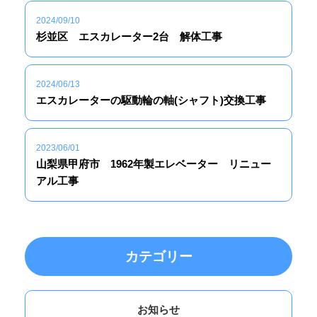
2024/09/10
杉並区 エスカレーター2台 解体工事
2024/06/13
エスカレーターの駆動輪の軸(シャフト)交換工事
2023/06/01
山梨県甲府市 1962年製エレベーター リニュー
アル工事
カテゴリー
お知らせ