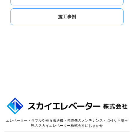
施工事例
エレベータートラブルや垂直搬送機・昇降機のメンテナンス・点検なら埼玉
県のスカイエレベーター株式会社におまかせ